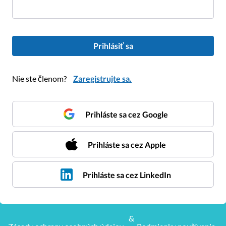
Prihlásiť sa
Nie ste členom?
Zaregistrujte sa.
Prihláste sa cez Google
Prihláste sa cez Apple
Prihláste sa cez LinkedIn
&