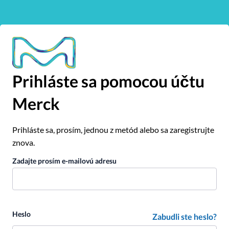
Prihláste sa pomocou účtu
Merck
Prihláste sa, prosím, jednou z metód alebo sa zaregistrujte
znova.
Zadajte prosím e-mailovú adresu
Heslo
Zabudli ste heslo?